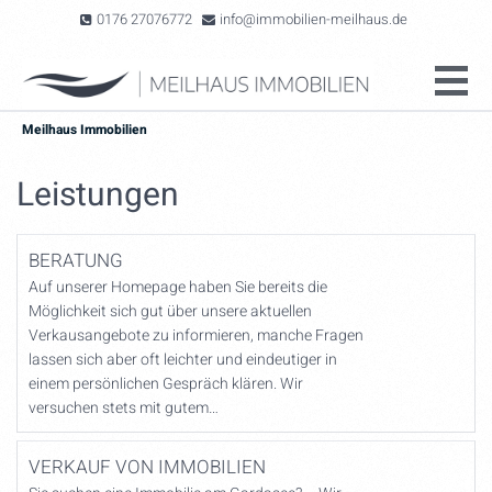
0176 27076772
info@immobilien-meilhaus.de
Meilhaus Immobilien
Leistungen
BERATUNG
Auf unserer Homepage haben Sie bereits die
Möglichkeit sich gut über unsere aktuellen
Verkausangebote zu informieren, manche Fragen
lassen sich aber oft leichter und eindeutiger in
einem persönlichen Gespräch klären. Wir
versuchen stets mit gutem…
VERKAUF VON IMMOBILIEN