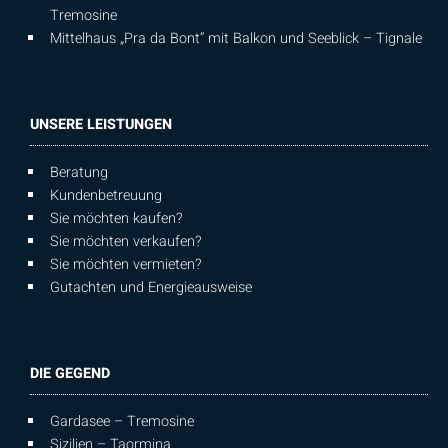
Tremosine
Mittelhaus „Pra da Bont“ mit Balkon und Seeblick – Tignale
UNSERE LEISTUNGEN
Beratung
Kundenbetreuung
Sie möchten kaufen?
Sie möchten verkaufen?
Sie möchten vermieten?
Gutachten und Energieausweise
DIE GEGEND
Gardasee – Tremosine
Sizilien – Taormina