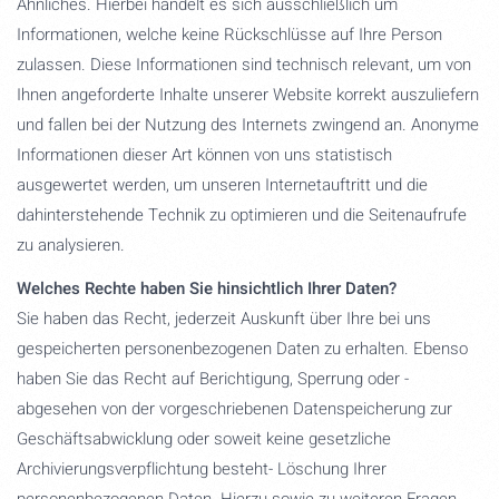
Ähnliches. Hierbei handelt es sich ausschließlich um
Informationen, welche keine Rückschlüsse auf Ihre Person
zulassen. Diese Informationen sind technisch relevant, um von
Ihnen angeforderte Inhalte unserer Website korrekt auszuliefern
und fallen bei der Nutzung des Internets zwingend an. Anonyme
Informationen dieser Art können von uns statistisch
ausgewertet werden, um unseren Internetauftritt und die
dahinterstehende Technik zu optimieren und die Seitenaufrufe
zu analysieren.
Welches Rechte haben Sie hinsichtlich Ihrer Daten?
Sie haben das Recht, jederzeit Auskunft über Ihre bei uns
gespeicherten personenbezogenen Daten zu erhalten. Ebenso
haben Sie das Recht auf Berichtigung, Sperrung oder -
abgesehen von der vorgeschriebenen Datenspeicherung zur
Geschäftsabwicklung oder soweit keine gesetzliche
Archivierungsverpflichtung besteht- Löschung Ihrer