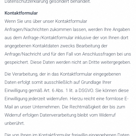
Datenschutzerklärung gesondert behandelt.
Kontaktformular
Wenn Sie uns über unser Kontaktformular
Anfragen/Nachrichten zukommen lassen, werden Ihre Angaben
aus dem Anfrage-/Kontaktformular inklusive der von Ihnen dort
angegebenen Kontaktdaten zwecks Bearbeitung der
Anfrage/Nachricht und für den Fall von Anschlussfragen bei uns
gespeichert. Diese Daten werden nicht an Dritte weitergegeben.
Die Verarbeitung, der in das Kontaktformular eingegebenen
Daten erfolgt somit ausschließlich auf Grundlage Ihrer
Einwilligung gemäß Art. 6 Abs. 1 lit. a DSGVO. Sie können diese
Einwilligung jederzeit widerrufen. Hierzu reicht eine formlose E-
Mail an unser Unternehmen. Die Rechtmäßigkeit der bis zum
Widerruf erfolgen Datenverarbeitung bleibt vom Widerruf
unberührt.
Die von Ihnen im Kontaktformular freiwillig eingegebenen Daten