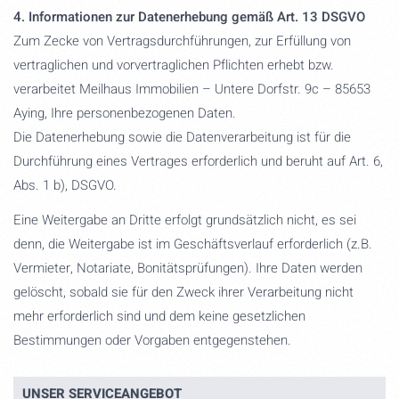
4. Informationen zur Datenerhebung gemäß Art. 13 DSGVO
Zum Zecke von Vertragsdurchführungen, zur Erfüllung von
vertraglichen und vorvertraglichen Pflichten erhebt bzw.
verarbeitet Meilhaus Immobilien – Untere Dorfstr. 9c – 85653
Aying, Ihre personenbezogenen Daten.
Die Datenerhebung sowie die Datenverarbeitung ist für die
Durchführung eines Vertrages erforderlich und beruht auf Art. 6,
Abs. 1 b), DSGVO.
Eine Weitergabe an Dritte erfolgt grundsätzlich nicht, es sei
denn, die Weitergabe ist im Geschäftsverlauf erforderlich (z.B.
Vermieter, Notariate, Bonitätsprüfungen). Ihre Daten werden
gelöscht, sobald sie für den Zweck ihrer Verarbeitung nicht
mehr erforderlich sind und dem keine gesetzlichen
Bestimmungen oder Vorgaben entgegenstehen.
UNSER SERVICEANGEBOT