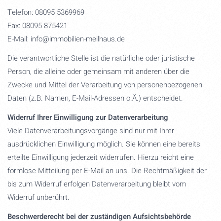
Telefon: 08095 5369969
Fax: 08095 875421
E-Mail: info@immobilien-meilhaus.de
Die verantwortliche Stelle ist die natürliche oder juristische
Person, die alleine oder gemeinsam mit anderen über die
Zwecke und Mittel der Verarbeitung von personenbezogenen
Daten (z.B. Namen, E-Mail-Adressen o.Ä.) entscheidet.
Widerruf Ihrer Einwilligung zur Datenverarbeitung
Viele Datenverarbeitungsvorgänge sind nur mit Ihrer
ausdrücklichen Einwilligung möglich. Sie können eine bereits
erteilte Einwilligung jederzeit widerrufen. Hierzu reicht eine
formlose Mitteilung per E-Mail an uns. Die Rechtmäßigkeit der
bis zum Widerruf erfolgen Datenverarbeitung bleibt vom
Widerruf unberührt.
Beschwerderecht bei der zuständigen Aufsichtsbehörde