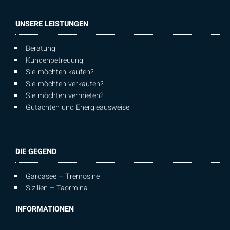
UNSERE LEISTUNGEN
Beratung
Kundenbetreuung
Sie möchten kaufen?
Sie möchten verkaufen?
Sie möchten vermieten?
Gutachten und Energieausweise
DIE GEGEND
Gardasee – Tremosine
Sizilien – Taormina
INFORMATIONEN