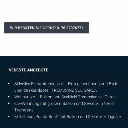
WIR BERATEN SIE GERNE: 0176 27076772
NEUESTE ANGEBOTE
Stilvolles Einfamilienhaus mit Einliegerwohnung und Blick
über den Gardasee | TREMOSINE SUL GARDA
Wohnung mit Balkon und Seeblick! Tremosine sul Garda
Eck-Wohnung mit großem Balkon und Seeblick in Vesio|
Tremosine
Mittelhaus „Pra da Bont“ mit Balkon und Seeblick – Tignale