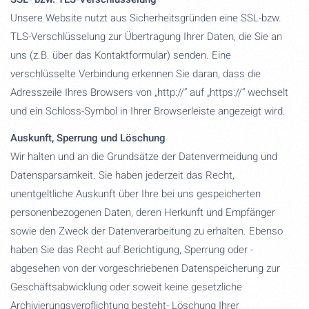
Unsere Website nutzt aus Sicherheitsgründen eine SSL-bzw.
TLS-Verschlüsselung zur Übertragung Ihrer Daten, die Sie an
uns (z.B. über das Kontaktformular) senden. Eine
verschlüsselte Verbindung erkennen Sie daran, dass die
Adresszeile Ihres Browsers von „http://“ auf „https://“ wechselt
und ein Schloss-Symbol in Ihrer Browserleiste angezeigt wird.
Auskunft, Sperrung und Löschung
Wir halten und an die Grundsätze der Datenvermeidung und
Datensparsamkeit. Sie haben jederzeit das Recht,
unentgeltliche Auskunft über Ihre bei uns gespeicherten
personenbezogenen Daten, deren Herkunft und Empfänger
sowie den Zweck der Datenverarbeitung zu erhalten. Ebenso
haben Sie das Recht auf Berichtigung, Sperrung oder -
abgesehen von der vorgeschriebenen Datenspeicherung zur
Geschäftsabwicklung oder soweit keine gesetzliche
Archivierungsverpflichtung besteht- Löschung Ihrer