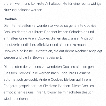
prüfen, wenn uns konkrete Anhaltspunkte für eine rechtswidrige
Nutzung bekannt werden.
Cookies
Die Internetseiten verwenden teilweise so genannte Cookies.
Cookies richten auf Ihrem Rechner keinen Schaden an und
enthalten keine Viren. Cookies dienen dazu, unser Angebot
benutzerfreundlicher, effektiver und sicherer zu machen.
Cookies sind kleine Textdateien, die auf Ihrem Rechner abgelegt
werden und die Ihr Browser speichert.
Die meisten der von uns verwendeten Cookies sind so genannte
“Session-Cookies”. Sie werden nach Ende Ihres Besuchs
automatisch gelöscht. Andere Cookies bleiben auf Ihrem
Endgerät gespeichert bis Sie diese löschen. Diese Cookies
ermöglichen es uns, Ihren Browser beim nächsten Besuch
wiederzuerkennen.