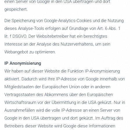
einen Server von Google in den USA übertragen und dort
gespeichert.
Die Speicherung von Google-Analytics-Cookies und die Nutzung
dieses Analyse-Tools erfolgen auf Grundlage von Art. 6 Abs. 1
lit. f DSGVO. Der Websitebetreiber hat ein berechtigtes
Interesse an der Analyse des Nutzerverhaltens, um sein
Webangebot zu optimieren.
IP Anonymisierung
Wir haben auf dieser Website die Funktion IP-Anonymisierung
aktiviert. Dadurch wird Ihre IP-Adresse von Google innerhalb von
Mitgliedstaaten der Europäischen Union oder in anderen
Vertragsstaaten des Abkommens über den Europäischen
Wirtschaftsraum vor der Übermittlung in die USA gekürzt. Nur in
Ausnahmefällen wird die volle IP-Adresse an einen Server von
Google in den USA übertragen und dort gekürzt. Im Auftrag des
Betreibers dieser Website wird Google diese Informationen