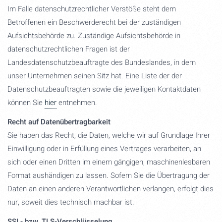
Im Falle datenschutzrechtlicher Verstöße steht dem
Betroffenen ein Beschwerderecht bei der zuständigen
Aufsichtsbehörde zu. Zuständige Aufsichtsbehörde in
datenschutzrechtlichen Fragen ist der
Landesdatenschutzbeauftragte des Bundeslandes, in dem
unser Unternehmen seinen Sitz hat. Eine Liste der der
Datenschutzbeauftragten sowie die jeweiligen Kontaktdaten
können Sie
hier
entnehmen.
Recht auf Datenübertragbarkeit
Sie haben das Recht, die Daten, welche wir auf Grundlage Ihrer
Einwilligung oder in Erfüllung eines Vertrages verarbeiten, an
sich oder einen Dritten im einem gängigen, maschinenlesbaren
Format aushändigen zu lassen. Sofern Sie die Übertragung der
Daten an einen anderen Verantwortlichen verlangen, erfolgt dies
nur, soweit dies technisch machbar ist.
SSL- bzw. TLS-Verschlüsselung