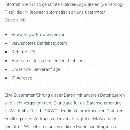
Informationen in so genannten Server-Log-Dateien (Server-Log-
Files), die Ihr Browser automatisch an uns übermittelt.
Diese sind:
Browsertyp/ Browserversion
verwendetes Betriebssystem
Referrer URL
Hostname des zugreifenden Rechners
Uhrzeit der Serveranfrage
IP-Adresse
Eine Zusammenführung dieser Daten mit anderen Datenquellen
wird nicht vorgenommen. Grundlage für die Datenverarbeitung
ist Art. 6 Abs. 1 lit. b DSGVO, der die Verarbeitung von Daten zur
Erfüllung eines Vertrages oder vorvertraglicher Maßnahmen
gestattet. Wir behalten uns vor, diese Daten nachträglich zu