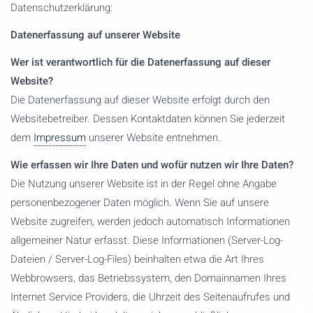
Datenschutzerklärung:
Datenerfassung auf unserer Website
Wer ist verantwortlich für die Datenerfassung auf dieser
Website?
Die Datenerfassung auf dieser Website erfolgt durch den
Websitebetreiber. Dessen Kontaktdaten können Sie jederzeit
dem
Impressum
unserer Website entnehmen.
Wie erfassen wir Ihre Daten und wofür nutzen wir Ihre Daten?
Die Nutzung unserer Website ist in der Regel ohne Angabe
personenbezogener Daten möglich. Wenn Sie auf unsere
Website zugreifen, werden jedoch automatisch Informationen
allgemeiner Natur erfasst. Diese Informationen (Server-Log-
Dateien / Server-Log-Files) beinhalten etwa die Art Ihres
Webbrowsers, das Betriebssystem, den Domainnamen Ihres
Internet Service Providers, die Uhrzeit des Seitenaufrufes und