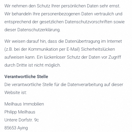
Wir nehmen den Schutz Ihrer persönlichen Daten sehr ernst.
Wir behandeln Ihre personenbezogenen Daten vertraulich und
entsprechend der gesetzlichen Datenschutzvorschriften sowie
dieser Datenschutzerklärung.
Wir weisen darauf hin, dass die Datenübertragung im Internet
(z.B. bei der Kommunikation per E-Mail) Sicherheitslücken
aufweisen kann. Ein lückenloser Schutz der Daten vor Zugriff
durch Dritte ist nicht möglich.
Verantwortliche Stelle
Die verantwortliche Stelle für die Datenverarbeitung auf dieser
Website ist:
Meilhaus Immobilien
Philipp Meilhaus
Untere Dorfstr. 9c
85653 Aying