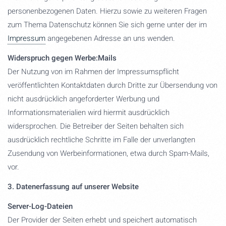
personenbezogenen Daten. Hierzu sowie zu weiteren Fragen
zum Thema Datenschutz können Sie sich gerne unter der im
Impressum
angegebenen Adresse an uns wenden.
Widerspruch gegen Werbe:Mails
Der Nutzung von im Rahmen der Impressumspflicht
veröffentlichten Kontaktdaten durch Dritte zur Übersendung von
nicht ausdrücklich angeforderter Werbung und
Informationsmaterialien wird hiermit ausdrücklich
widersprochen. Die Betreiber der Seiten behalten sich
ausdrücklich rechtliche Schritte im Falle der unverlangten
Zusendung von Werbeinformationen, etwa durch Spam-Mails,
vor.
3. Datenerfassung auf unserer Website
Server-Log-Dateien
Der Provider der Seiten erhebt und speichert automatisch