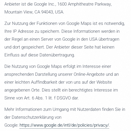
Anbieter ist die Google Inc., 1600 Amphitheatre Parkway,
Mountain View, CA 94043, USA.
Zur Nutzung der Funktionen von Google Maps ist es notwendig,
Ihre IP Adresse zu speichern. Diese Informationen werden in
der Regel an einen Server von Google in den USA übertragen
und dort gespeichert. Der Anbieter dieser Seite hat keinen
Einfluss auf diese Datenübertragung.
Die Nutzung von Google Maps erfolgt im Interesse einer
ansprechenden Darstellung unserer Online-Angebote und an
einer leichten Auffindbarkeit der von uns auf der Website
angegebenen Orte. Dies stellt ein berechtigtes Interesse im
Sinne von Art. 6 Abs. 1 lit. f DSGVO dar.
Mehr Informationen zum Umgang mit Nutzerdaten finden Sie in
der Datenschutzerklärung von
Google:
https://www.google.de/intl/de/policies/privacy/
.