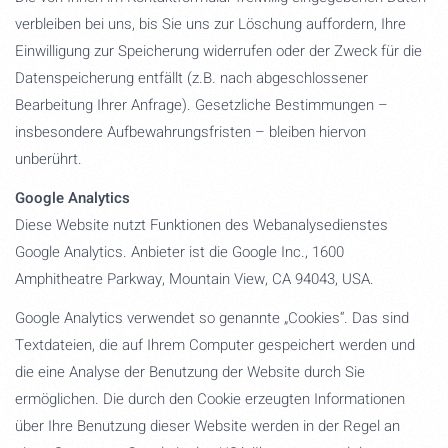
verbleiben bei uns, bis Sie uns zur Löschung auffordern, Ihre
Einwilligung zur Speicherung widerrufen oder der Zweck für die
Datenspeicherung entfällt (z.B. nach abgeschlossener
Bearbeitung Ihrer Anfrage). Gesetzliche Bestimmungen –
insbesondere Aufbewahrungsfristen – bleiben hiervon
unberührt.
Google Analytics
Diese Website nutzt Funktionen des Webanalysedienstes
Google Analytics. Anbieter ist die Google Inc., 1600
Amphitheatre Parkway, Mountain View, CA 94043, USA.
Google Analytics verwendet so genannte „Cookies“. Das sind
Textdateien, die auf Ihrem Computer gespeichert werden und
die eine Analyse der Benutzung der Website durch Sie
ermöglichen. Die durch den Cookie erzeugten Informationen
über Ihre Benutzung dieser Website werden in der Regel an