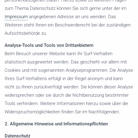
personenbezogenen Daten. Hierzu sowie zu weiteren Fragen
zum Thema Datenschutz können Sie sich gerne unter der im
Impressum
angegebenen Adresse an uns wenden. Das
Weiteren steht Ihnen ein Beschwerderecht bei der zuständigen
Aufsichtsbehörde zu.
Analyse-Tools und Tools von Drittanbietern
Beim Besuch unserer Website kann Ihr Surf-Verhalten
statistisch ausgewertet werden. Das geschieht vor allem mit
Cookies und mit sogenannten Analyseprogrammen. Die Analyse
Ihres Surf-Verhaltens erfolgt in der Regel anonym und kann
nicht zu Ihnen zurückverfolgt werden. Sie können dieser Analyse
widersprechen oder sie durch die Nichtbenutzung bestimmter
Tools verhindern. Weitere Informationen hierzu sowie über die
Widerspruchsmöglichkeiten finden Sie im Nachfolgenden.
2. Allgemeine Hinweise und Informationspflichten
Datenschutz