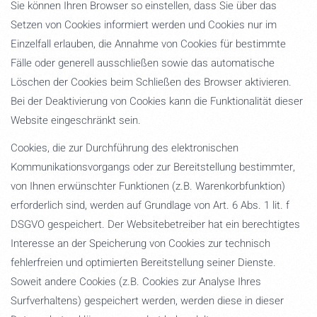
Sie können Ihren Browser so einstellen, dass Sie über das
Setzen von Cookies informiert werden und Cookies nur im
Einzelfall erlauben, die Annahme von Cookies für bestimmte
Fälle oder generell ausschließen sowie das automatische
Löschen der Cookies beim Schließen des Browser aktivieren.
Bei der Deaktivierung von Cookies kann die Funktionalität dieser
Website eingeschränkt sein.
Cookies, die zur Durchführung des elektronischen
Kommunikationsvorgangs oder zur Bereitstellung bestimmter,
von Ihnen erwünschter Funktionen (z.B. Warenkorbfunktion)
erforderlich sind, werden auf Grundlage von Art. 6 Abs. 1 lit. f
DSGVO gespeichert. Der Websitebetreiber hat ein berechtigtes
Interesse an der Speicherung von Cookies zur technisch
fehlerfreien und optimierten Bereitstellung seiner Dienste.
Soweit andere Cookies (z.B. Cookies zur Analyse Ihres
Surfverhaltens) gespeichert werden, werden diese in dieser