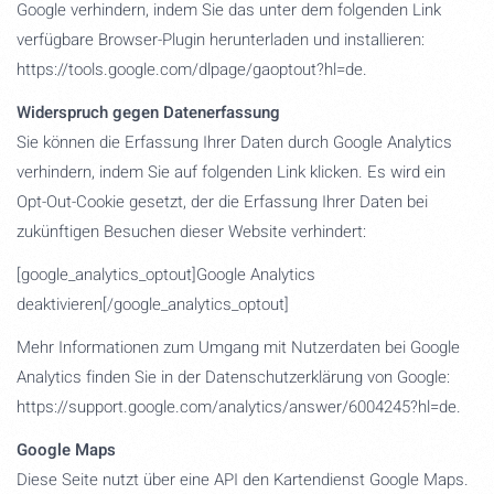
Google verhindern, indem Sie das unter dem folgenden Link
verfügbare Browser-Plugin herunterladen und installieren:
https://tools.google.com/dlpage/gaoptout?hl=de.
Widerspruch gegen Datenerfassung
Sie können die Erfassung Ihrer Daten durch Google Analytics
verhindern, indem Sie auf folgenden Link klicken. Es wird ein
Opt-Out-Cookie gesetzt, der die Erfassung Ihrer Daten bei
zukünftigen Besuchen dieser Website verhindert:
[google_analytics_optout]Google Analytics
deaktivieren[/google_analytics_optout]
Mehr Informationen zum Umgang mit Nutzerdaten bei Google
Analytics finden Sie in der Datenschutzerklärung von Google:
https://support.google.com/analytics/answer/6004245?hl=de.
Google Maps
Diese Seite nutzt über eine API den Kartendienst Google Maps.