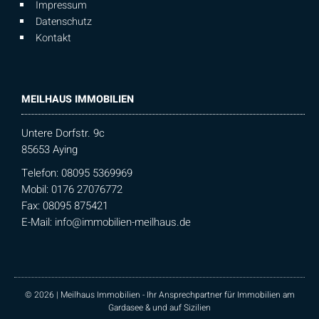
Impressum
Datenschutz
Kontakt
MEILHAUS IMMOBILIEN
Untere Dorfstr. 9c
85653 Aying
Telefon: 08095 5369969
Mobil: 0176 27076772
Fax: 08095 875421
E-Mail:
info@immobilien-meilhaus.de
© 2026 | Meilhaus Immobilien - Ihr Ansprechpartner für Immobilien am
Gardasee & und auf Sizilien