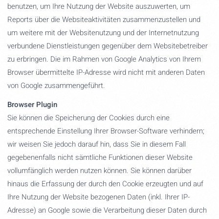
benutzen, um Ihre Nutzung der Website auszuwerten, um
Reports über die Websiteaktivitäten zusammenzustellen und
um weitere mit der Websitenutzung und der Internetnutzung
verbundene Dienstleistungen gegenüber dem Websitebetreiber
zu erbringen. Die im Rahmen von Google Analytics von Ihrem
Browser übermittelte IP-Adresse wird nicht mit anderen Daten
von Google zusammengeführt.
Browser Plugin
Sie können die Speicherung der Cookies durch eine
entsprechende Einstellung Ihrer Browser-Software verhindern;
wir weisen Sie jedoch darauf hin, dass Sie in diesem Fall
gegebenenfalls nicht sämtliche Funktionen dieser Website
vollumfänglich werden nutzen können. Sie können darüber
hinaus die Erfassung der durch den Cookie erzeugten und auf
Ihre Nutzung der Website bezogenen Daten (inkl. Ihrer IP-
Adresse) an Google sowie die Verarbeitung dieser Daten durch