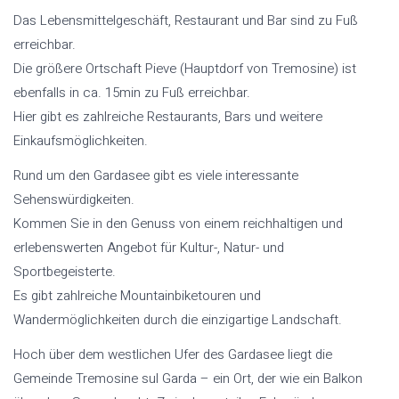
Das Lebensmittelgeschäft, Restaurant und Bar sind zu Fuß
erreichbar.
Die größere Ortschaft Pieve (Hauptdorf von Tremosine) ist
ebenfalls in ca. 15min zu Fuß erreichbar.
Hier gibt es zahlreiche Restaurants, Bars und weitere
Einkaufsmöglichkeiten.
Rund um den Gardasee gibt es viele interessante
Sehenswürdigkeiten.
Kommen Sie in den Genuss von einem reichhaltigen und
erlebenswerten Angebot für Kultur-, Natur- und
Sportbegeisterte.
Es gibt zahlreiche Mountainbiketouren und
Wandermöglichkeiten durch die einzigartige Landschaft.
Hoch über dem westlichen Ufer des Gardasee liegt die
Gemeinde Tremosine sul Garda – ein Ort, der wie ein Balkon