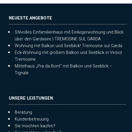
NEUESTE ANGEBOTE
Stilvolles Einfamilienhaus mit Einliegerwohnung und Blick
über den Gardasee | TREMOSINE SUL GARDA
Wohnung mit Balkon und Seeblick! Tremosine sul Garda
Eck-Wohnung mit großem Balkon und Seeblick in Vesio|
Tremosine
Mittelhaus „Pra da Bont“ mit Balkon und Seeblick –
Tignale
UNSERE LEISTUNGEN
Beratung
Kundenbetreuung
Sie möchten kaufen?