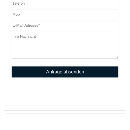
Anfrage absenden