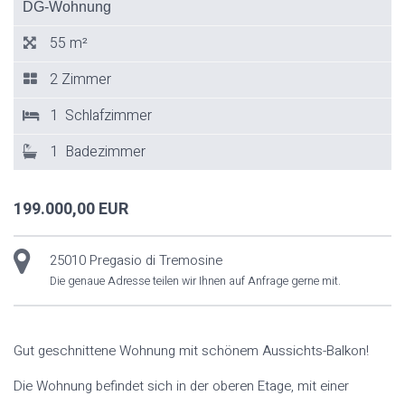
DG-Wohnung
55 m²
2 Zimmer
1 Schlafzimmer
1 Badezimmer
199.000,00 EUR
25010 Pregasio di Tremosine
Die genaue Adresse teilen wir Ihnen auf Anfrage gerne mit.
Gut geschnittene Wohnung mit schönem Aussichts-Balkon!
Die Wohnung befindet sich in der oberen Etage, mit einer