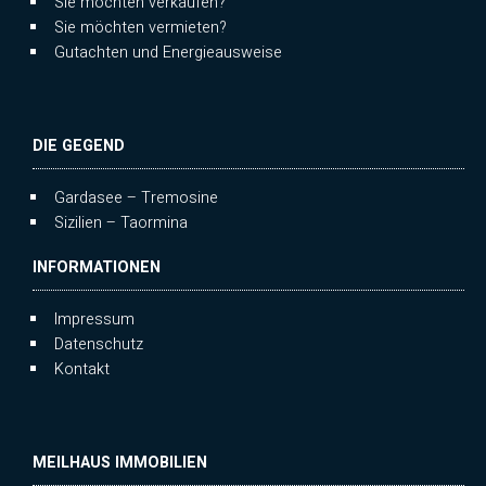
Sie möchten verkaufen?
Sie möchten vermieten?
Gutachten und Energieausweise
DIE GEGEND
Gardasee – Tremosine
Sizilien – Taormina
INFORMATIONEN
Impressum
Datenschutz
Kontakt
MEILHAUS IMMOBILIEN