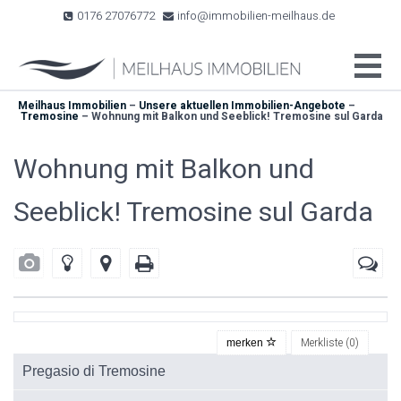
0176 27076772
info@immobilien-meilhaus.de
Meilhaus Immobilien
–
Unsere aktuellen Immobilien-Angebote
–
Tremosine
–
Wohnung mit Balkon und Seeblick! Tremosine sul Garda
Wohnung mit Balkon und
Seeblick! Tremosine sul Garda
Merkliste (
0
)
merken
Pregasio di Tremosine