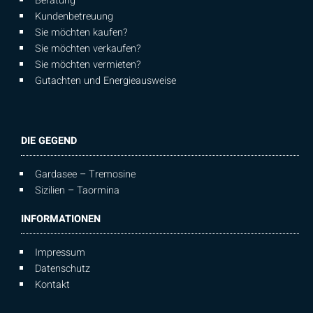
Beratung
Kundenbetreuung
Sie möchten kaufen?
Sie möchten verkaufen?
Sie möchten vermieten?
Gutachten und Energieausweise
DIE GEGEND
Gardasee – Tremosine
Sizilien – Taormina
INFORMATIONEN
Impressum
Datenschutz
Kontakt