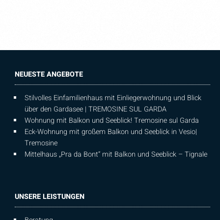
NEUESTE ANGEBOTE
Stilvolles Einfamilienhaus mit Einliegerwohnung und Blick
über den Gardasee | TREMOSINE SUL GARDA
Wohnung mit Balkon und Seeblick! Tremosine sul Garda
Eck-Wohnung mit großem Balkon und Seeblick in Vesio|
Tremosine
Mittelhaus „Pra da Bont“ mit Balkon und Seeblick – Tignale
UNSERE LEISTUNGEN